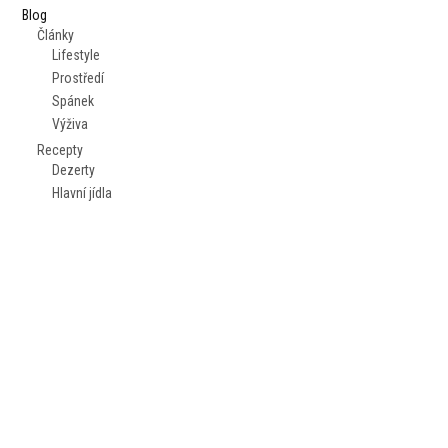
Blog
Články
Lifestyle
Prostředí
Spánek
Výživa
Recepty
Dezerty
Hlavní jídla