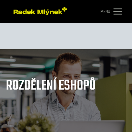
MENU
ROZDĚLENÍ ESHOPŮ