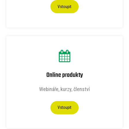
Vstoupit
Online produkty
Webináře, kurzy, členství
Vstoupit