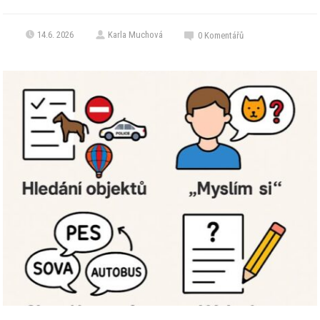
14.6. 2026
Karla Muchová
0
Komentářů