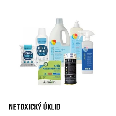
NETOXICKÝ ÚKLID