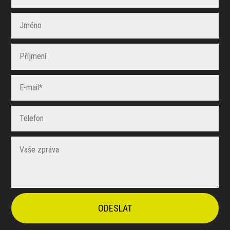
ODESLAT