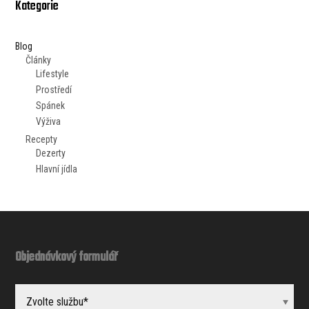
Kategorie
Blog
Články
Lifestyle
Prostředí
Spánek
Výživa
Recepty
Dezerty
Hlavní jídla
Objednávkový formulář