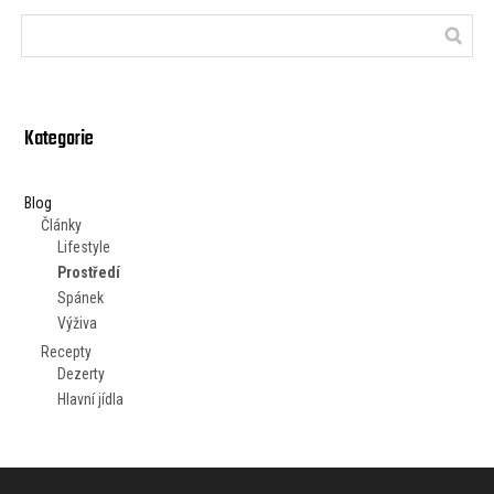
Kategorie
Blog
Články
Lifestyle
Prostředí
Spánek
Výživa
Recepty
Dezerty
Hlavní jídla