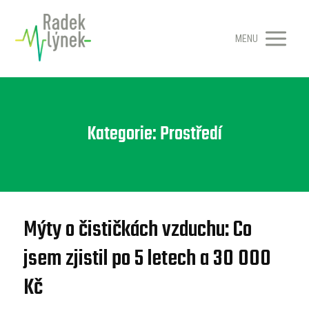
MENU
Kategorie: Prostředí
Mýty o čističkách vzduchu: Co
jsem zjistil po 5 letech a 30 000
Kč