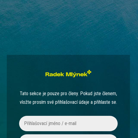
Tato sekce je pouze pro členy. Pokud jste členem,
vložte prosím své přihlašovací údaje a přihlaste se.