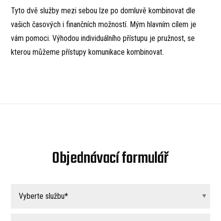
Tyto dvě služby mezi sebou lze po domluvě kombinovat dle
vašich časových i finančních možností. Mým hlavním cílem je
vám pomoci. Výhodou individuálního přístupu je pružnost, se
kterou můžeme přístupy komunikace kombinovat.
Objednávací formulář