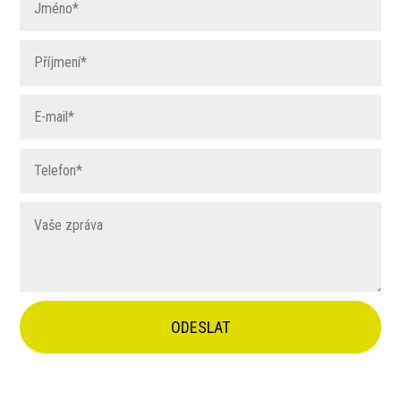
ODESLAT