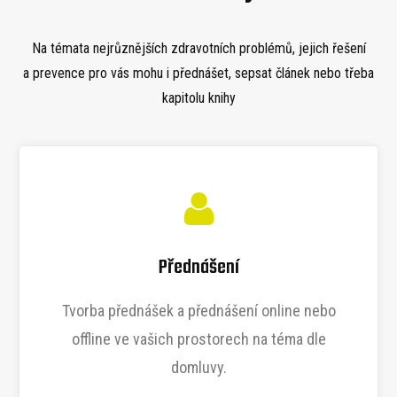
Na témata nejrůznějších zdravotních problémů, jejich řešení
a prevence pro vás mohu i přednášet, sepsat článek nebo třeba
kapitolu knihy
Přednášení
Tvorba přednášek a přednášení online nebo
offline ve vašich prostorech na téma dle
domluvy.