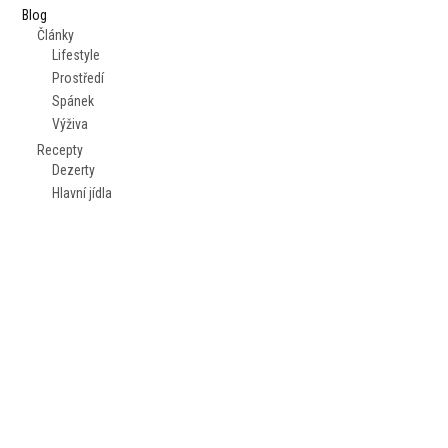
Blog
Články
Lifestyle
Prostředí
Spánek
Výživa
Recepty
Dezerty
Hlavní jídla