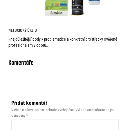
NETOXICKÝ ÚKLID
- nejdůležitější body k problematice a konkrétní prostředky ověřené
profesionálem v oboru…
Komentáře
Přidat komentář
Vaše e-mailová adresa nebude zveřejněna.
Vyžadované informace jsou
označeny
*