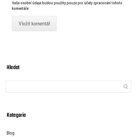
Vaše osobní údaje budou použity pouze pro účely zpracování tohoto
komentáře.
Hledat
Kategorie
Blog