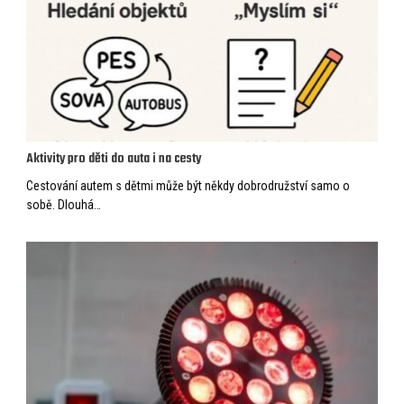
Aktivity pro děti do auta i na cesty
Cestování autem s dětmi může být někdy dobrodružství samo o
sobě. Dlouhá…