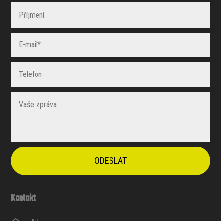
ODESLAT
Kontakt