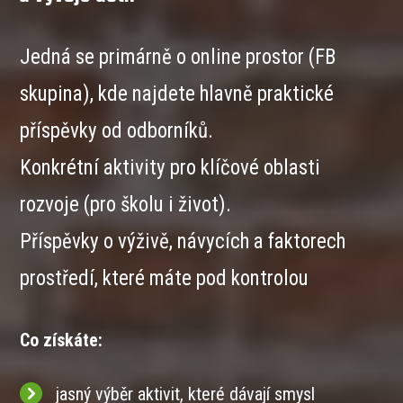
Jedná se primárně o online prostor (FB
skupina), kde najdete hlavně praktické
příspěvky od odborníků.
Konkrétní aktivity pro klíčové oblasti
rozvoje (pro školu i život).
Příspěvky o výživě, návycích a faktorech
prostředí, které máte pod kontrolou
Co získáte:
jasný výběr aktivit, které dávají smysl