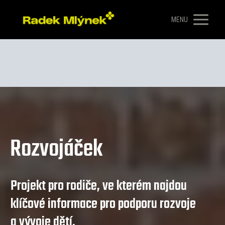
MENU
Rozvojáček
Projekt pro rodiče, ve kterém najdou
klíčové informace pro podporu rozvoje
a vývoje dětí.