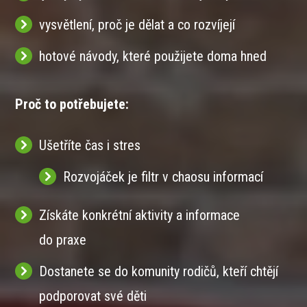
vysvětlení, proč je dělat a co rozvíjejí
hotové návody, které použijete doma hned
Proč to potřebujete:
Ušetříte čas i stres
Rozvojáček je filtr v chaosu informací
Získáte konkrétní aktivity a informace
do praxe
Dostanete se do komunity rodičů, kteří chtějí
podporovat své děti