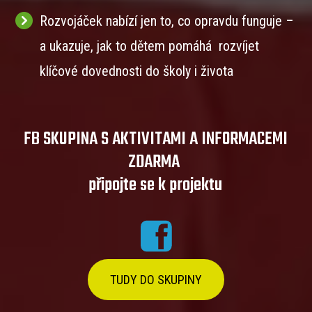
Rozvojáček nabízí jen to, co opravdu funguje –
a ukazuje, jak to dětem pomáhá rozvíjet
klíčové dovednosti do školy i života
FB SKUPINA S AKTIVITAMI A INFORMACEMI
ZDARMA
připojte se k projektu
TUDY DO SKUPINY