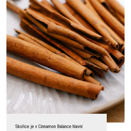
Skořice je v Cinnamon Balance hlavní