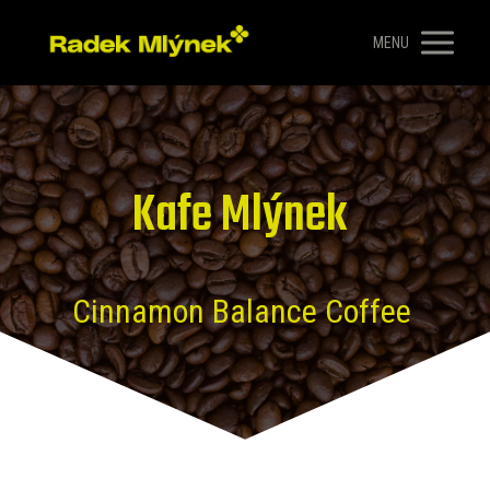
MENU
Kafe Mlýnek
Cinnamon Balance Coffee