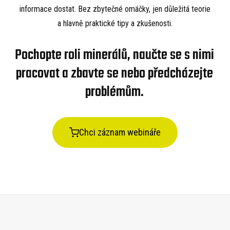
informace dostat. Bez zbytečné omáčky, jen důležitá teorie
a hlavně praktické tipy a zkušenosti.
Pochopte roli minerálů, naučte se s nimi
pracovat a zbavte se nebo předcházejte
problémům.
Chci záznam webináře