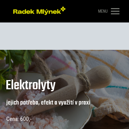
MENU
Elektrolyty
jejich potřeba, efekt a využití v praxi
Cena: 600,-