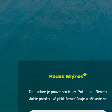
Tato sekce je pouze pro členy. Pokud jste členem,
vložte prosím své přihlašovací údaje a přihlaste se.