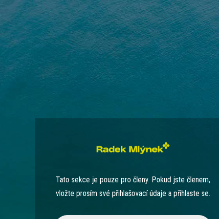
Tato sekce je pouze pro členy. Pokud jste členem,
vložte prosím své přihlašovací údaje a přihlaste se.