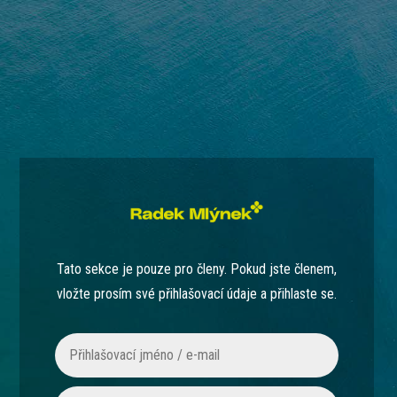
Tato sekce je pouze pro členy. Pokud jste členem,
vložte prosím své přihlašovací údaje a přihlaste se.