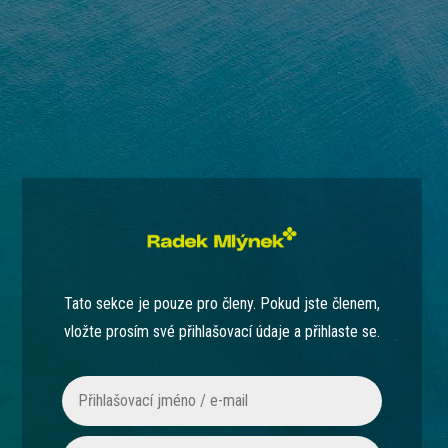
Tato sekce je pouze pro členy. Pokud jste členem,
vložte prosím své přihlašovací údaje a přihlaste se.