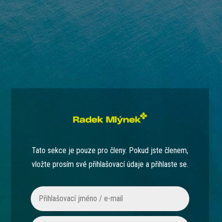
Tato sekce je pouze pro členy. Pokud jste členem,
vložte prosím své přihlašovací údaje a přihlaste se.