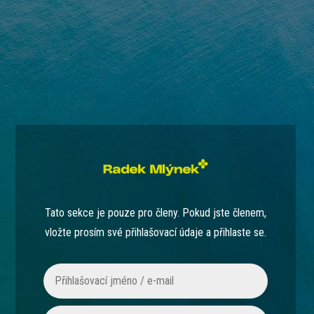
Tato sekce je pouze pro členy. Pokud jste členem,
vložte prosím své přihlašovací údaje a přihlaste se.