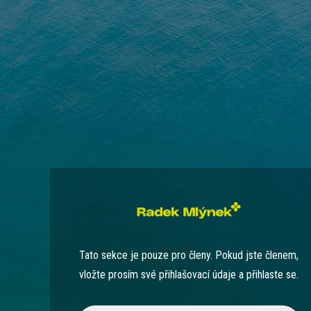
Tato sekce je pouze pro členy. Pokud jste členem,
vložte prosím své přihlašovací údaje a přihlaste se.