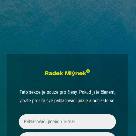
Tato sekce je pouze pro členy. Pokud jste členem,
vložte prosím své přihlašovací údaje a přihlaste se.