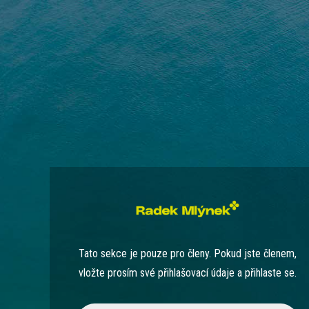
Tato sekce je pouze pro členy. Pokud jste členem,
vložte prosím své přihlašovací údaje a přihlaste se.