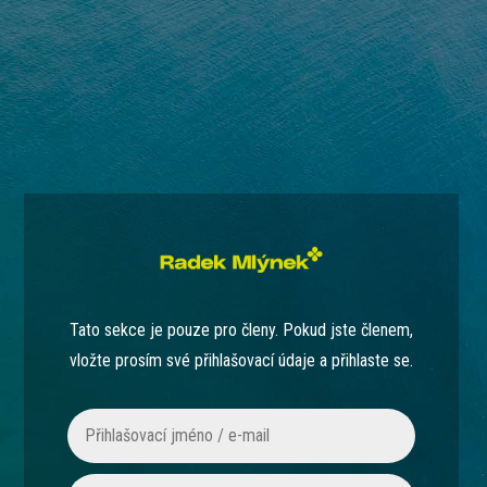
Tato sekce je pouze pro členy. Pokud jste členem,
vložte prosím své přihlašovací údaje a přihlaste se.