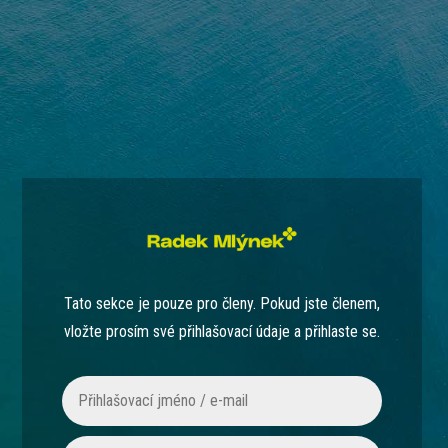
Tato sekce je pouze pro členy. Pokud jste členem,
vložte prosím své přihlašovací údaje a přihlaste se.