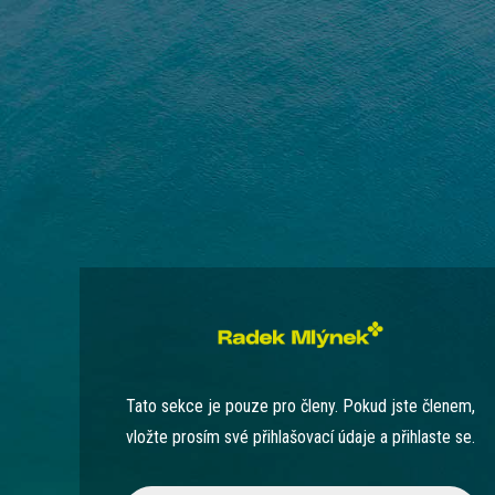
Tato sekce je pouze pro členy. Pokud jste členem,
vložte prosím své přihlašovací údaje a přihlaste se.