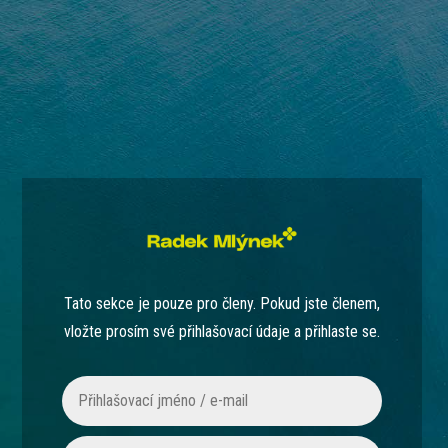
Tato sekce je pouze pro členy. Pokud jste členem,
vložte prosím své přihlašovací údaje a přihlaste se.